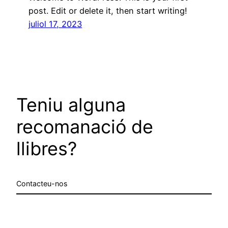
post. Edit or delete it, then start writing!
juliol 17, 2023
Teniu alguna
recomanació de
llibres?
Contacteu-nos